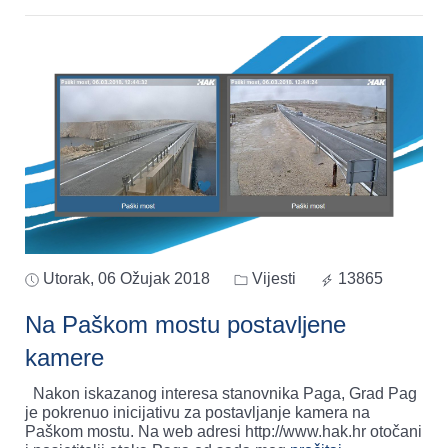
Utorak, 06 Ožujak 2018
Vijesti
13865
Na Paškom mostu postavljene
kamere
Nakon iskazanog interesa stanovnika Paga, Grad Pag
je pokrenuo inicijativu za postavljanje kamera na
Paškom mostu. Na web adresi http://www.hak.hr otočani