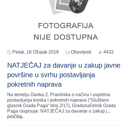
Petak, 16 Ožujak 2018
Obavijesti
4432
NATJEČAJ za davanje u zakup javne
površine u svrhu postavljanja
pokretnih naprava
Na temelju članka 2. Pravilnika o načinu i uvjetima
postavljanja kioska i pokretnih naprava (“Službeni
glasnik Grada Paga“ broj 2/17), Gradonačelnik Grada
Paga raspisuje: NATJEČAJ za davanje u zakup j
...
pročitaj..