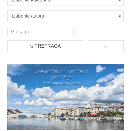
PRETRAGA