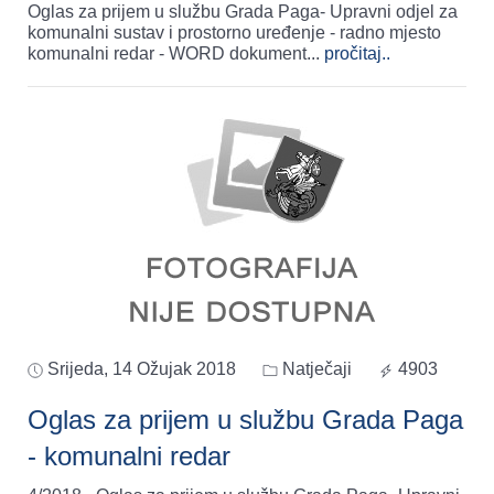
Oglas za prijem u službu Grada Paga- Upravni odjel za
komunalni sustav i prostorno uređenje - radno mjesto
komunalni redar - WORD dokument
...
pročitaj..
Srijeda, 14 Ožujak 2018
Natječaji
4903
Oglas za prijem u službu Grada Paga
- komunalni redar