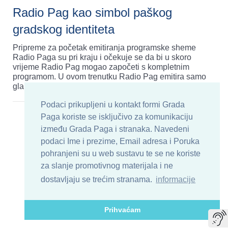
Radio Pag kao simbol paškog
gradskog identiteta
Pripreme za početak emitiranja programske sheme
Radio Paga su pri kraju i očekuje se da bi u skoro
vrijeme Radio Pag mogao započeti s kompletnim
programom. U ovom trenutku Radio Pag emitira samo
gla
pročitaj..
Podaci prikupljeni u kontakt formi Grada
Paga koriste se isključivo za komunikaciju
između Grada Paga i stranaka. Navedeni
podaci Ime i prezime, Email adresa i Poruka
pohranjeni su u web sustavu te se ne koriste
za slanje promotivnog materijala i ne
dostavljaju se trećim stranama.
informacije
Prihvaćam