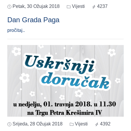
Petak, 30 Ožujak 2018
Vijesti
4237
Dan Grada Paga
pročitaj..
Srijeda, 28 Ožujak 2018
Vijesti
4392