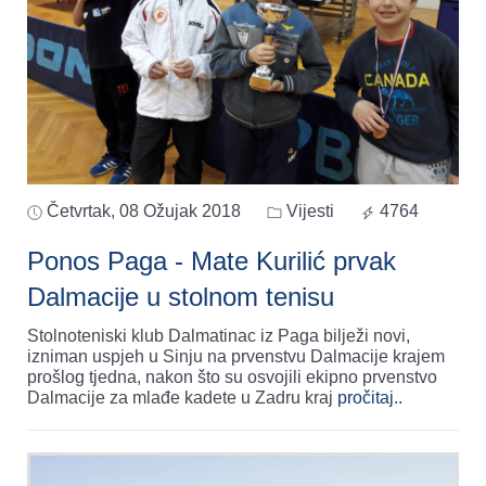
Četvrtak, 08 Ožujak 2018
Vijesti
4764
Ponos Paga - Mate Kurilić prvak
Dalmacije u stolnom tenisu
Stolnoteniski klub Dalmatinac iz Paga bilježi novi,
izniman uspjeh u Sinju na prvenstvu Dalmacije krajem
prošlog tjedna, nakon što su osvojili ekipno prvenstvo
Dalmacije za mlađe kadete u Zadru kraj
pročitaj..