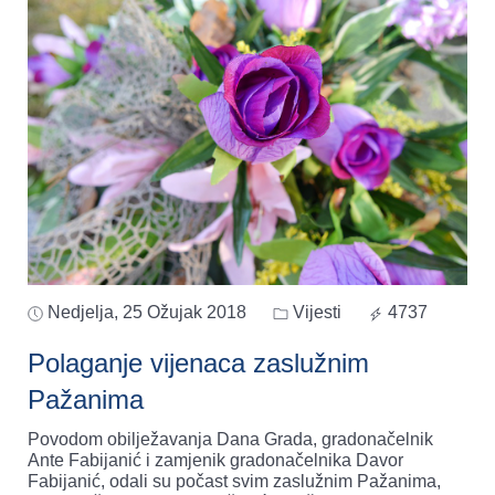
Nedjelja, 25 Ožujak 2018
Vijesti
4737
Polaganje vijenaca zaslužnim
Pažanima
Povodom obilježavanja Dana Grada, gradonačelnik
Ante Fabijanić i zamjenik gradonačelnika Davor
Fabijanić, odali su počast svim zaslužnim Pažanima,