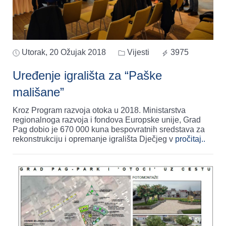
Utorak, 20 Ožujak 2018
Vijesti
3975
Uređenje igrališta za “Paške
mališane”
Kroz Program razvoja otoka u 2018. Ministarstva
regionalnoga razvoja i fondova Europske unije, Grad
Pag dobio je 670 000 kuna bespovratnih sredstava za
rekonstrukciju i opremanje igrališta Dječjeg v
pročitaj..