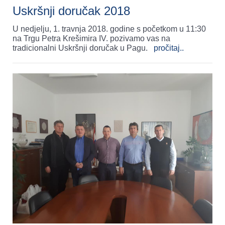
Uskršnji doručak 2018
U nedjelju, 1. travnja 2018. godine s početkom u 11:30
na Trgu Petra Krešimira IV. pozivamo vas na
tradicionalni Uskršnji doručak u Pagu.
pročitaj..