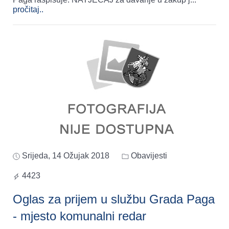
pročitaj..
Srijeda, 14 Ožujak 2018
Obavijesti
4423
Oglas za prijem u službu Grada Paga
- mjesto komunalni redar