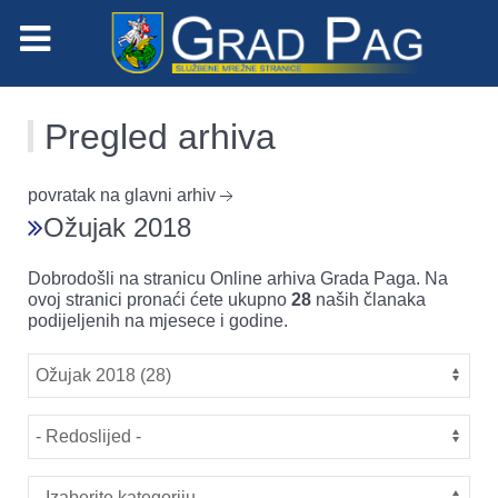
Pregled arhiva
povratak na glavni arhiv
Ožujak 2018
Dobrodošli na stranicu Online arhiva Grada Paga. Na
ovoj stranici pronaći ćete ukupno
28
naših članaka
podijeljenih na mjesece i godine.