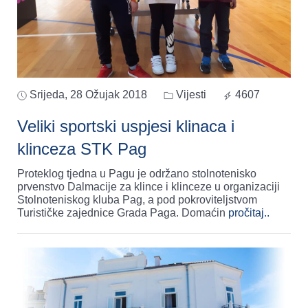
Srijeda, 28 Ožujak 2018
Vijesti
4607
Veliki sportski uspjesi klinaca i
klinceza STK Pag
Proteklog tjedna u Pagu je održano stolnotenisko
prvenstvo Dalmacije za klince i klinceze u organizaciji
Stolnoteniskog kluba Pag, a pod pokroviteljstvom
Turističke zajednice Grada Paga. Domaćin
pročitaj..