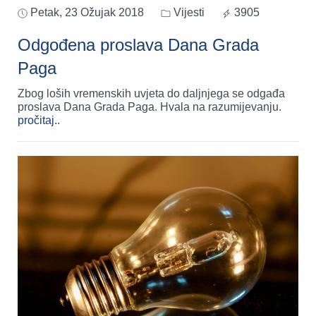
Petak, 23 Ožujak 2018
Vijesti
3905
Odgođena proslava Dana Grada
Paga
Zbog loših vremenskih uvjeta do daljnjega se odgađa
proslava Dana Grada Paga. Hvala na razumijevanju.
pročitaj..