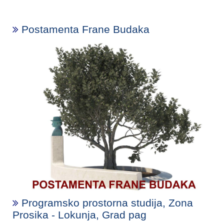
Postamenta Frane Budaka
Programsko prostorna studija, Zona
Prosika - Lokunja, Grad pag