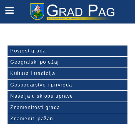
Povjest grada
Geografski položaj
Kultura i tradicija
Gospodarstvo i privreda
Naselja u sklopu uprave
Znamenitosti grada
Znameniti pažani