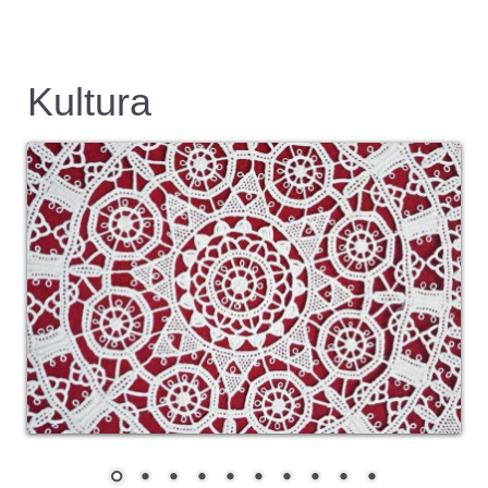
Kultura