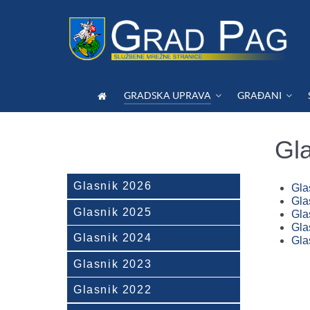
GRADSKA UPRAVA
GRAĐANI
Gl
Glasnik 2026
Gla
Gla
Glasnik 2025
Gla
Gla
Glasnik 2024
Gla
Glasnik 2023
Glasnik 2022