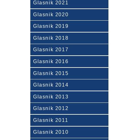
Glasnik 2021
Glasnik 2020
Glasnik 2019
Glasnik 2018
Glasnik 2017
Glasnik 2016
Glasnik 2015
Glasnik 2014
Glasnik 2013
Glasnik 2012
Glasnik 2011
Glasnik 2010