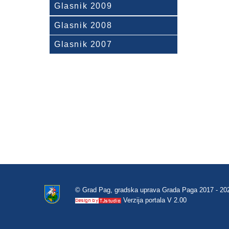
Glasnik 2009
Glasnik 2008
Glasnik 2007
© Grad Pag, gradska uprava Grada Paga 2017 - 20
Verzija portala V 2.00