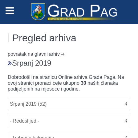
Pregled arhiva
povratak na glavni arhiv
Srpanj 2019
Dobrodošli na stranicu Online arhiva Grada Paga. Na
ovoj stranici pronaći ćete ukupno
30
naših članaka
podijeljenih na mjesece i godine.