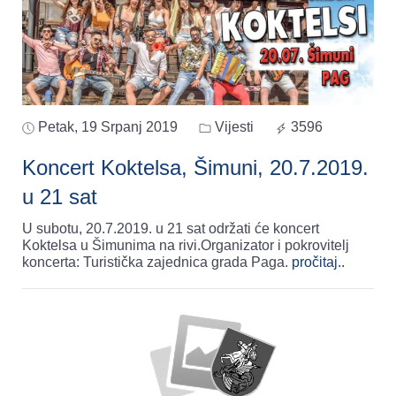
Petak, 19 Srpanj 2019
Vijesti
3596
Koncert Koktelsa, Šimuni, 20.7.2019.
u 21 sat
U subotu, 20.7.2019. u 21 sat održati će koncert
Koktelsa u Šimunima na rivi.Organizator i pokrovitelj
koncerta: Turistička zajednica grada Paga.
pročitaj..