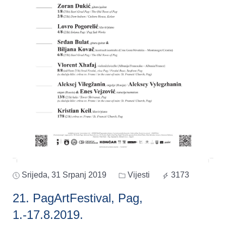
Srijeda, 31 Srpanj 2019
Vijesti
3173
21. PagArtFestival, Pag,
1.-17.8.2019.