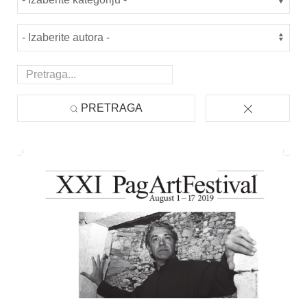
PRETRAGA