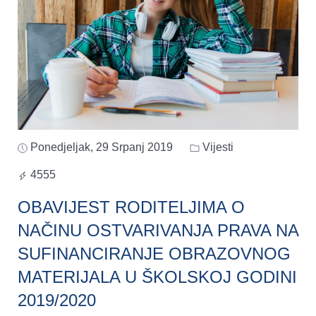
Ponedjeljak, 29 Srpanj 2019
Vijesti
4555
OBAVIJEST RODITELJIMA O
NAČINU OSTVARIVANJA PRAVA NA
SUFINANCIRANJE OBRAZOVNOG
MATERIJALA U ŠKOLSKOJ GODINI
2019/2020