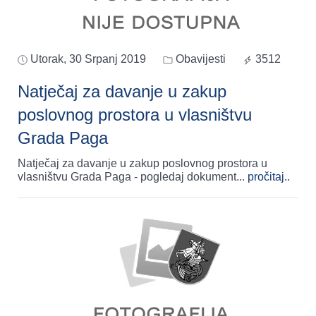
Utorak, 30 Srpanj 2019
Obavijesti
3512
Natječaj za davanje u zakup
poslovnog prostora u vlasništvu
Grada Paga
Natječaj za davanje u zakup poslovnog prostora u
vlasništvu Grada Paga - pogledaj dokument
...
pročitaj..