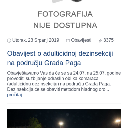
Utorak, 23 Srpanj 2019
Obavijesti
3375
Obavijest o adulticidnoj dezinsekciji
na području Grada Paga
Obavještavamo Vas da će se sa 24.07. na 25.07. godine
provoditi suzbijanje odraslih oblika komaraca
(adulticidnu dezinsekciju) na području Grada Paga.
Dezinsekcija će se obaviti metodom hladnog oro
...
pročitaj..