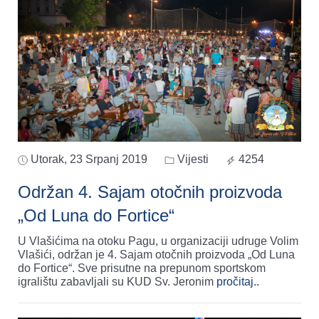
Utorak, 23 Srpanj 2019
Vijesti
4254
Održan 4. Sajam otočnih proizvoda
„Od Luna do Fortice“
U Vlašićima na otoku Pagu, u organizaciji udruge Volim
Vlašići, održan je 4. Sajam otočnih proizvoda „Od Luna
do Fortice“. Sve prisutne na prepunom sportskom
igralištu zabavljali su KUD Sv. Jeronim
pročitaj..