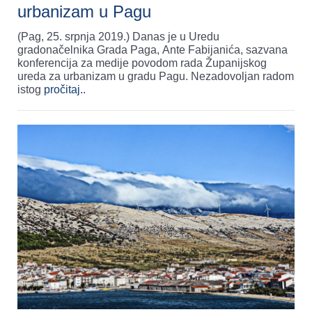
urbanizam u Pagu
(Pag, 25. srpnja 2019.) Danas je u Uredu
gradonačelnika Grada Paga, Ante Fabijanića, sazvana
konferencija za medije povodom rada Županijskog
ureda za urbanizam u gradu Pagu. Nezadovoljan radom
istog
pročitaj..