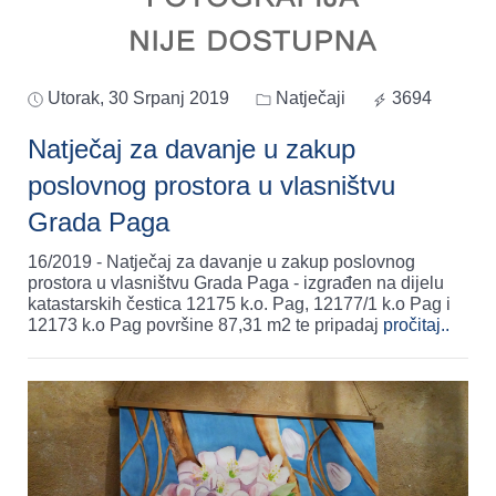
Utorak, 30 Srpanj 2019
Natječaji
3694
Natječaj za davanje u zakup
poslovnog prostora u vlasništvu
Grada Paga
16/2019 - Natječaj za davanje u zakup poslovnog
prostora u vlasništvu Grada Paga - izgrađen na dijelu
katastarskih čestica 12175 k.o. Pag, 12177/1 k.o Pag i
12173 k.o Pag površine 87,31 m2 te pripadaj
pročitaj..