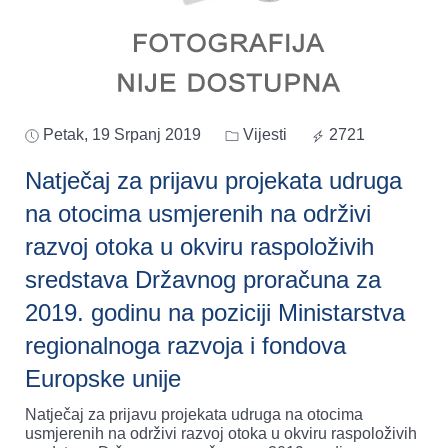
Petak, 19 Srpanj 2019
Vijesti
2721
Natječaj za prijavu projekata udruga
na otocima usmjerenih na održivi
razvoj otoka u okviru raspoloživih
sredstava Državnog proračuna za
2019. godinu na poziciji Ministarstva
regionalnoga razvoja i fondova
Europske unije
Natječaj za prijavu projekata udruga na otocima
usmjerenih na održivi razvoj otoka u okviru raspoloživih