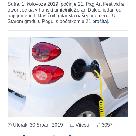
Sutra, 1. kolovoza 2019. počinje 21. Pag Art Festival a
otvorit će ga vrhunski umjetnik Zoran Dukić, jedan od
najcjenjenijih klasičnih gitarista našeg vremena. U
Starom gradu u Pagu, s početkom u 21
pročitaj..
Utorak, 30 Srpanj 2019
Vijesti
3057