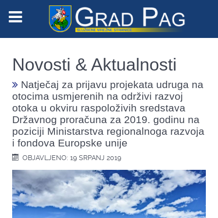
Novosti & Aktualnosti
Natječaj za prijavu projekata udruga na
otocima usmjerenih na održivi razvoj
otoka u okviru raspoloživih sredstava
Državnog proračuna za 2019. godinu na
poziciji Ministarstva regionalnoga razvoja
i fondova Europske unije
OBJAVLJENO: 19 SRPANJ 2019