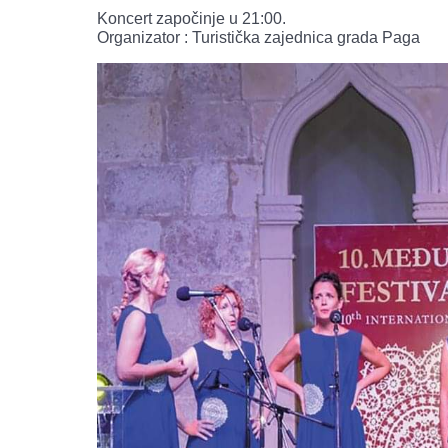
Koncert započinje u 21:00.
Organizator : Turistička zajednica grada Paga