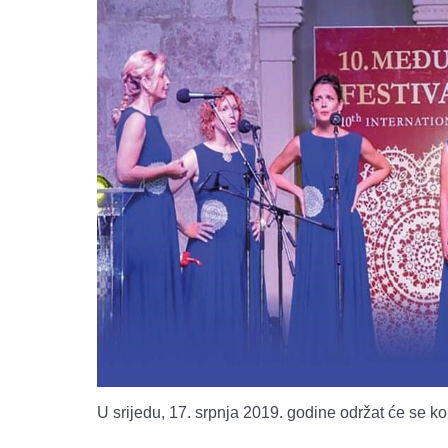
U srijedu, 17. srpnja 2019. godine održat će se k