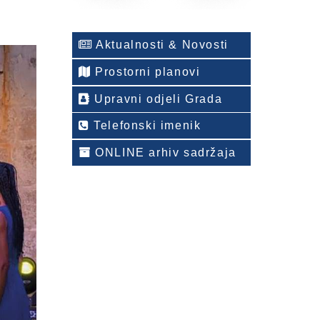
Aktualnosti & Novosti
Prostorni planovi
Upravni odjeli Grada
Telefonski imenik
ONLINE arhiv sadržaja