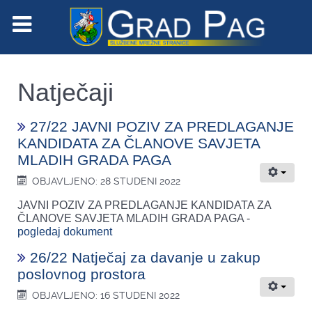
Natječaji
27/22 JAVNI POZIV ZA PREDLAGANJE
KANDIDATA ZA ČLANOVE SAVJETA
MLADIH GRADA PAGA
OBJAVLJENO: 28 STUDENI 2022
JAVNI POZIV ZA PREDLAGANJE KANDIDATA ZA
ČLANOVE SAVJETA MLADIH GRADA PAGA -
pogledaj dokument
26/22 Natječaj za davanje u zakup
poslovnog prostora
OBJAVLJENO: 16 STUDENI 2022