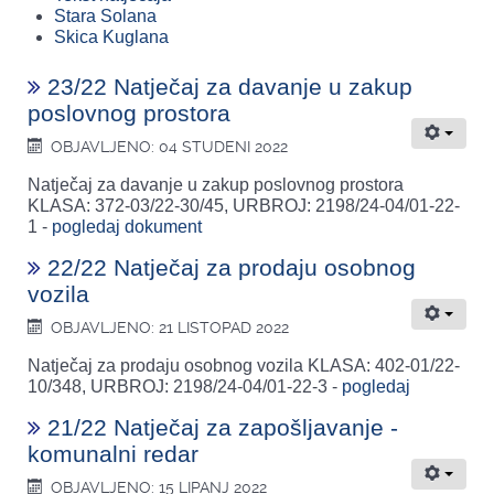
Stara Solana
Skica Kuglana
23/22 Natječaj za davanje u zakup
poslovnog prostora
OBJAVLJENO: 04 STUDENI 2022
Natječaj za davanje u zakup poslovnog prostora
KLASA: 372-03/22-30/45, URBROJ: 2198/24-04/01-22-
1 -
pogledaj dokument
22/22 Natječaj za prodaju osobnog
vozila
OBJAVLJENO: 21 LISTOPAD 2022
Natječaj za prodaju osobnog vozila KLASA: 402-01/22-
10/348, URBROJ: 2198/24-04/01-22-3 -
pogledaj
21/22 Natječaj za zapošljavanje -
komunalni redar
OBJAVLJENO: 15 LIPANJ 2022