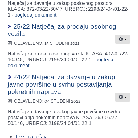
Natječaj za davanje u zakup poslovnog prostora
KLASA: 372-03/22-30/47, URBROJ: 2198/24-04/01-22-
1 -
pogledaj dokument
25/22 Natječaj za prodaju osobnog
vozila
OBJAVLJENO: 15 STUDENI 2022
Natječaj za prodaju osobnog vozila KLASA: 402-01/22-
10/348, URBROJ: 2198/24-04/01-22-5 -
pogledaj
dokument
24/22 Natječaj za davanje u zakup
javne površine u svrhu postavljanja
pokretnih naprava
OBJAVLJENO: 04 STUDENI 2022
Natječaj za davanje u zakup javne površine u svrhu
postavljanja pokretnih naprava KLASA: 363-05/22-
50/140, URBROJ: 2198/24-04/01-22-1
Tekst natječaja