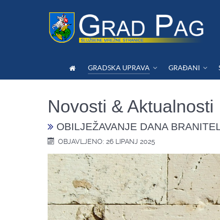
GRADSKA UPRAVA
GRAĐANI
Novosti & Aktualnosti
OBILJEŽAVANJE DANA BRANITELJ
OBJAVLJENO: 26 LIPANJ 2025