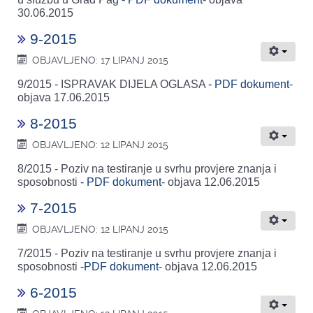
30.06.2015
9-2015
OBJAVLJENO: 17 LIPANJ 2015
9/2015 - ISPRAVAK DIJELA OGLASA
- PDF dokument
-
objava 17.06.2015
8-2015
OBJAVLJENO: 12 LIPANJ 2015
8/2015 - Poziv na testiranje u svrhu provjere znanja i
sposobnosti
- PDF dokument
- objava 12.06.2015
7-2015
OBJAVLJENO: 12 LIPANJ 2015
7/2015 - Poziv na testiranje u svrhu provjere znanja i
sposobnosti
-PDF dokument
- objava 12.06.2015
6-2015