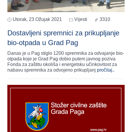
Utorak, 23 Ožujak 2021
Vijesti
3310
Dostavljeni spremnici za prikupljanje
bio-otpada u Grad Pag
Danas je u Pag stiglo 1200 spremnika za odvajanje bio-
otpada koje je Grad Pag dobio putem javnog poziva
Fonda za zaštitu okoliša i energetsku učinkovitost za
nabavu spremnika za odvojeno prikupljanj
pročitaj..