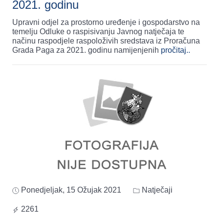
2021. godinu
Upravni odjel za prostorno uređenje i gospodarstvo na
temelju Odluke o raspisivanju Javnog natječaja te
načinu raspodjele raspoloživih sredstava iz Proračuna
Grada Paga za 2021. godinu namijenjenih
pročitaj..
Ponedjeljak, 15 Ožujak 2021
Natječaji
2261