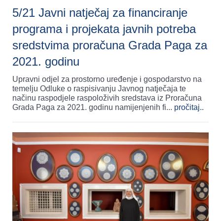
5/21 Javni natječaj za financiranje
programa i projekata javnih potreba
sredstvima proračuna Grada Paga za
2021. godinu
Upravni odjel za prostorno uređenje i gospodarstvo na
temelju Odluke o raspisivanju Javnog natječaja te
načinu raspodjele raspoloživih sredstava iz Proračuna
Grada Paga za 2021. godinu namijenjenih fi
...
pročitaj..