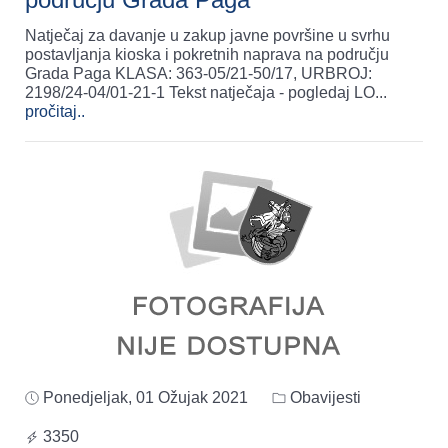
Natječaj za davanje u zakup javne površine u svrhu
postavljanja kioska i pokretnih naprava na području
Grada Paga KLASA: 363-05/21-50/17, URBROJ:
2198/24-04/01-21-1 Tekst natječaja - pogledaj LO
...
pročitaj..
Ponedjeljak, 01 Ožujak 2021
Obavijesti
3350