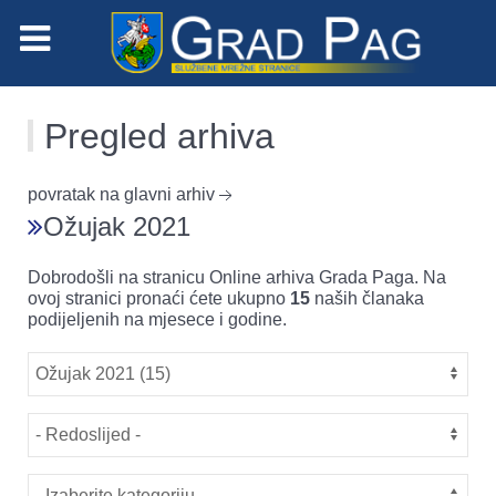
Pregled arhiva
povratak na glavni arhiv
Ožujak 2021
Dobrodošli na stranicu Online arhiva Grada Paga. Na
ovoj stranici pronaći ćete ukupno
15
naših članaka
podijeljenih na mjesece i godine.