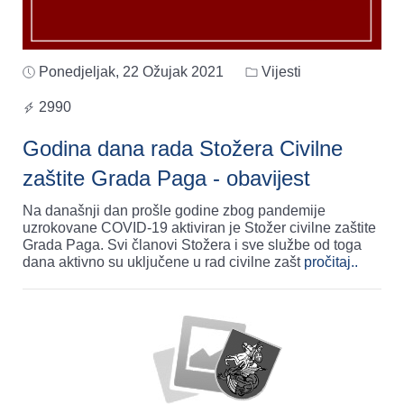
Ponedjeljak, 22 Ožujak 2021
Vijesti
2990
Godina dana rada Stožera Civilne
zaštite Grada Paga - obavijest
Na današnji dan prošle godine zbog pandemije
uzrokovane COVID-19 aktiviran je Stožer civilne zaštite
Grada Paga. Svi članovi Stožera i sve službe od toga
dana aktivno su uključene u rad civilne zašt
pročitaj..