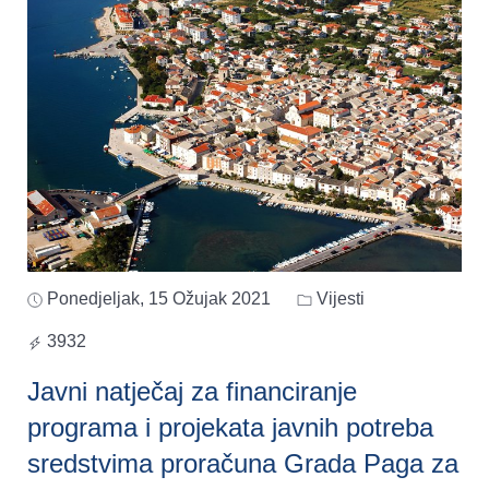
Ponedjeljak, 15 Ožujak 2021
Vijesti
3932
Javni natječaj za financiranje
programa i projekata javnih potreba
sredstvima proračuna Grada Paga za