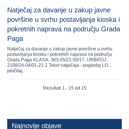
Natječaj za davanje u zakup javne
površine u svrhu postavljanja kioska i
pokretnih naprava na području Grada
Paga
Natječaj za davanje u zakup javne površine u svrhu
postavljanja kioska i pokretnih naprava na području
Grada Paga KLASA: 363-05/21-50/17, URBROJ:
2198/24-04/01-21-1 Tekst natječaja - pogledaj LO
...
pročitaj..
Rezultati 1 - 15 od 15
Najnovije objave