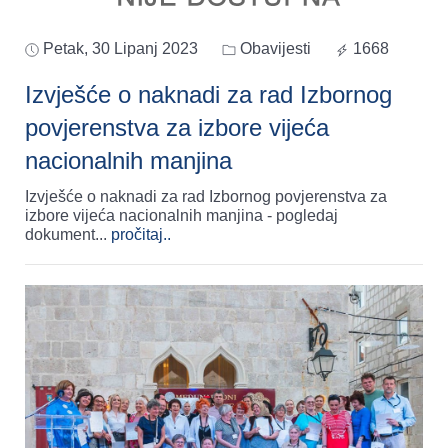
Petak, 30 Lipanj 2023
Obavijesti
1668
Izvješće o naknadi za rad Izbornog
povjerenstva za izbore vijeća
nacionalnih manjina
Izvješće o naknadi za rad Izbornog povjerenstva za
izbore vijeća nacionalnih manjina - pogledaj
dokument
...
pročitaj..