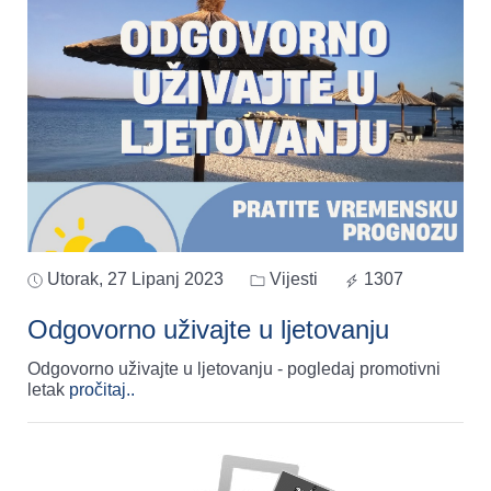
Utorak, 27 Lipanj 2023
Vijesti
1307
Odgovorno uživajte u ljetovanju
Odgovorno uživajte u ljetovanju - pogledaj promotivni
letak
pročitaj..