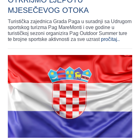
MJESEČEVOG OTOKA
Turistička zajednica Grada Paga u suradnji sa Udrugom
sportskog turizma Pag MareMonti i ove godine u
turističkoj sezoni organizira Pag Outdoor Summer ture
te brojne sportske aktivnosti za sve uzrast
pročitaj..