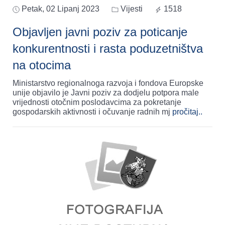
Petak, 02 Lipanj 2023
Vijesti
1518
Objavljen javni poziv za poticanje
konkurentnosti i rasta poduzetništva
na otocima
Ministarstvo regionalnoga razvoja i fondova Europske
unije objavilo je Javni poziv za dodjelu potpora male
vrijednosti otočnim poslodavcima za pokretanje
gospodarskih aktivnosti i očuvanje radnih mj
pročitaj..