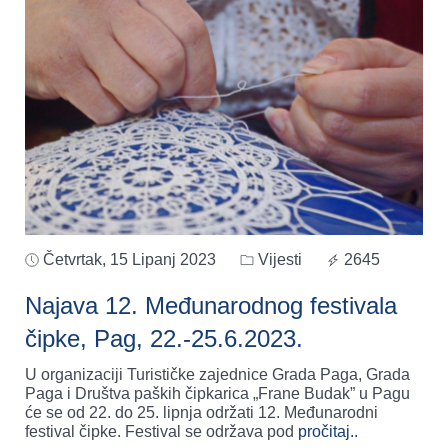
Četvrtak, 15 Lipanj 2023
Vijesti
2645
Najava 12. Međunarodnog festivala
čipke, Pag, 22.-25.6.2023.
U organizaciji Turističke zajednice Grada Paga, Grada
Paga i Društva paških čipkarica „Frane Budak” u Pagu
će se od 22. do 25. lipnja održati 12. Međunarodni
festival čipke. Festival se održava pod
pročitaj..