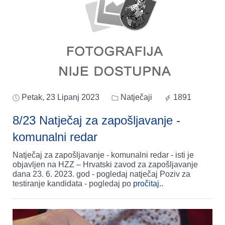
Petak, 23 Lipanj 2023
Natječaji
1891
8/23 Natječaj za zapošljavanje -
komunalni redar
Natječaj za zapošljavanje - komunalni redar - isti je
objavljen na HZZ – Hrvatski zavod za zapošljavanje
dana 23. 6. 2023. god - pogledaj natječaj Poziv za
testiranje kandidata - pogledaj po
pročitaj..