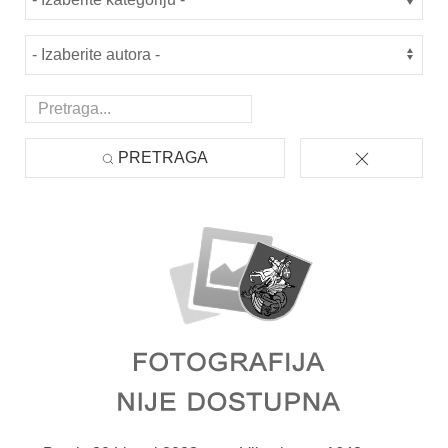
PRETRAGA