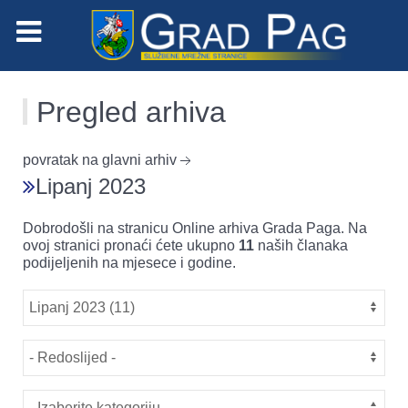
Pregled arhiva
povratak na glavni arhiv
Lipanj 2023
Dobrodošli na stranicu Online arhiva Grada Paga. Na
ovoj stranici pronaći ćete ukupno
11
naših članaka
podijeljenih na mjesece i godine.