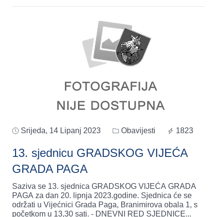
Srijeda, 14 Lipanj 2023
Obavijesti
1823
13. sjednicu GRADSKOG VIJEĆA
GRADA PAGA
Saziva se 13. sjednica GRADSKOG VIJEĆA GRADA
PAGA za dan 20. lipnja 2023.godine. Sjednica će se
održati u Vijećnici Grada Paga, Branimirova obala 1, s
početkom u 13,30 sati. - DNEVNI RED SJEDNICE
...