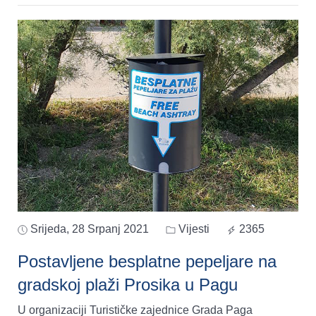
Srijeda, 28 Srpanj 2021
Vijesti
2365
Postavljene besplatne pepeljare na
gradskoj plaži Prosika u Pagu
U organizaciji Turističke zajednice Grada Paga