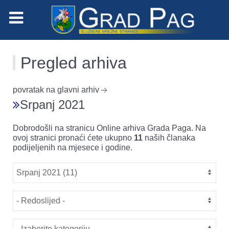
Pregled arhiva
povratak na glavni arhiv
Srpanj 2021
Dobrodošli na stranicu Online arhiva Grada Paga. Na
ovoj stranici pronaći ćete ukupno
11
naših članaka
podijeljenih na mjesece i godine.