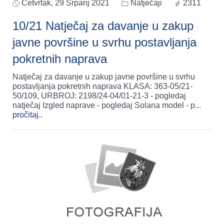
Četvrtak, 29 Srpanj 2021
Natječaji
2311
10/21 Natječaj za davanje u zakup
javne površine u svrhu postavljanja
pokretnih naprava
Natječaj za davanje u zakup javne površine u svrhu
postavljanja pokretnih naprava KLASA: 363-05/21-
50/109, URBROJ: 2198/24-04/01-21-3 - pogledaj
natječaj Izgled naprave - pogledaj Solana model - p
...
pročitaj..