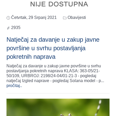
Četvrtak, 29 Srpanj 2021
Obavijesti
2935
Natječaj za davanje u zakup javne
površine u svrhu postavljanja
pokretnih naprava
Natječaj za davanje u zakup javne površine u svrhu
postavljanja pokretnih naprava KLASA: 363-05/21-
50/109, URBROJ: 2198/24-04/01-21-3 - pogledaj
natječaj Izgled naprave - pogledaj Solana model - p
...
pročitaj..