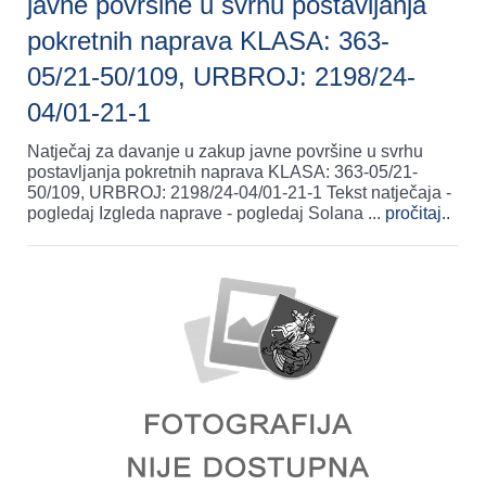
javne površine u svrhu postavljanja
pokretnih naprava KLASA: 363-
05/21-50/109, URBROJ: 2198/24-
04/01-21-1
Natječaj za davanje u zakup javne površine u svrhu
postavljanja pokretnih naprava KLASA: 363-05/21-
50/109, URBROJ: 2198/24-04/01-21-1 Tekst natječaja -
pogledaj Izgleda naprave - pogledaj Solana
...
pročitaj..