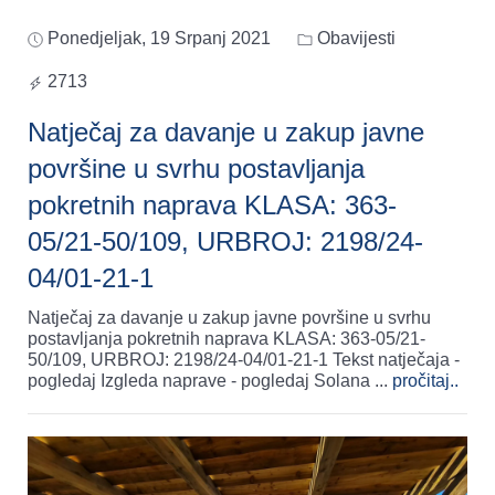
Ponedjeljak, 19 Srpanj 2021
Obavijesti
2713
Natječaj za davanje u zakup javne
površine u svrhu postavljanja
pokretnih naprava KLASA: 363-
05/21-50/109, URBROJ: 2198/24-
04/01-21-1
Natječaj za davanje u zakup javne površine u svrhu
postavljanja pokretnih naprava KLASA: 363-05/21-
50/109, URBROJ: 2198/24-04/01-21-1 Tekst natječaja -
pogledaj Izgleda naprave - pogledaj Solana
...
pročitaj..