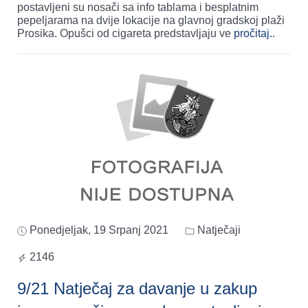
postavljeni su nosači sa info tablama i besplatnim
pepeljarama na dvije lokacije na glavnoj gradskoj plaži
Prosika. Opušci od cigareta predstavljaju ve
pročitaj..
Ponedjeljak, 19 Srpanj 2021
Natječaji
2146
9/21 Natječaj za davanje u zakup