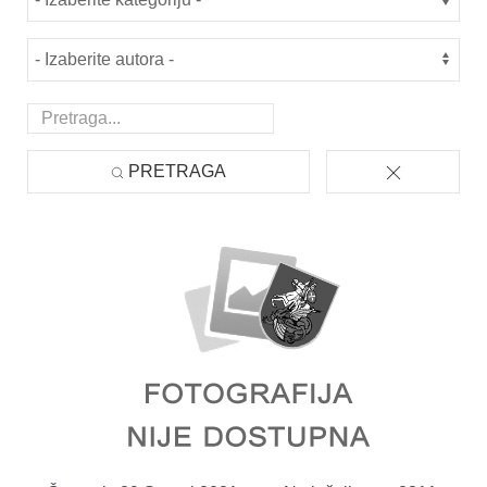
PRETRAGA