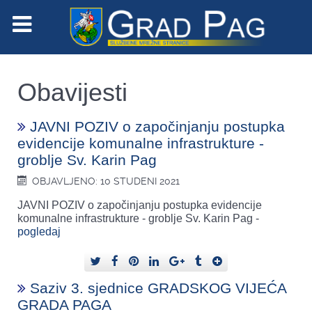
Obavijesti
JAVNI POZIV o započinjanju postupka
evidencije komunalne infrastrukture -
groblje Sv. Karin Pag
OBJAVLJENO: 10 STUDENI 2021
JAVNI POZIV o započinjanju postupka evidencije
komunalne infrastrukture - groblje Sv. Karin Pag -
pogledaj
Saziv 3. sjednice GRADSKOG VIJEĆA
GRADA PAGA