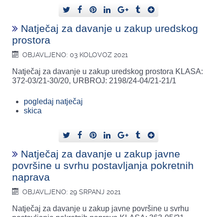
Natječaj za davanje u zakup uredskog
prostora
OBJAVLJENO: 03 KOLOVOZ 2021
Natječaj za davanje u zakup uredskog prostora KLASA:
372-03/21-30/20, URBROJ: 2198/24-04/21-21/1
pogledaj natječaj
skica
Natječaj za davanje u zakup javne
površine u svrhu postavljanja pokretnih
naprava
OBJAVLJENO: 29 SRPANJ 2021
Natječaj za davanje u zakup javne površine u svrhu