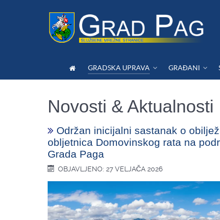
GRADSKA UPRAVA
GRAĐANI
Novosti & Aktualnosti
Održan inicijalni sastanak o obilje
obljetnica Domovinskog rata na podr
Grada Paga
OBJAVLJENO: 27 VELJAČA 2026