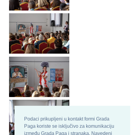
Podaci prikupljeni u kontakt formi Grada
Paga koriste se isključivo za komunikaciju
između Grada Paga i stranaka. Navedeni