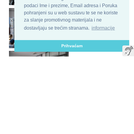
podaci Ime i prezime, Email adresa i Poruka
pohranjeni su u web sustavu te se ne koriste
za slanje promotivnog materijala i ne
dostavljaju se trećim stranama.
informacije
Prihvaćam