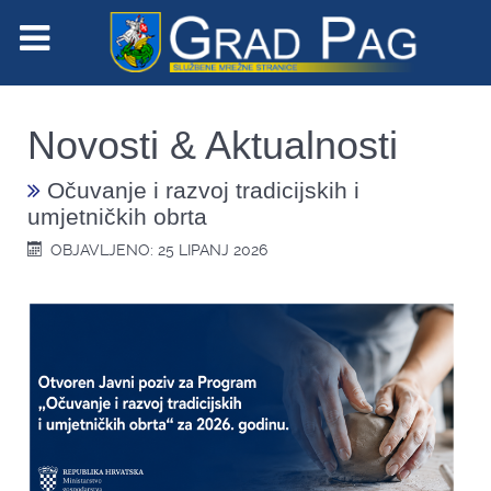
Novosti & Aktualnosti
Očuvanje i razvoj tradicijskih i
umjetničkih obrta
OBJAVLJENO: 25 LIPANJ 2026