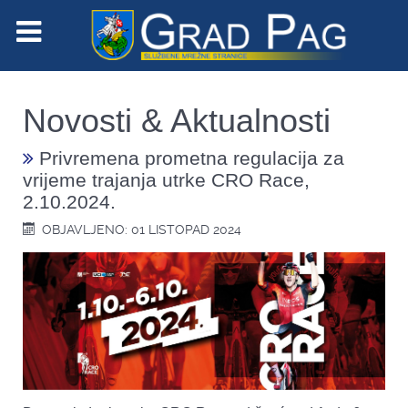
Novosti & Aktualnosti
Privremena prometna regulacija za
vrijeme trajanja utrke CRO Race,
2.10.2024.
OBJAVLJENO: 01 LISTOPAD 2024