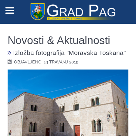
Novosti & Aktualnosti
Izložba fotografija "Moravska Toskana"
OBJAVLJENO: 19 TRAVANJ 2019