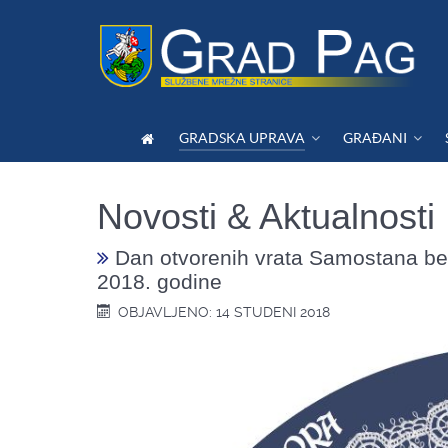
GRADSKA UPRAVA
GRAĐANI
Novosti & Aktualnosti
Dan otvorenih vrata Samostana bene
2018. godine
OBJAVLJENO: 14 STUDENI 2018