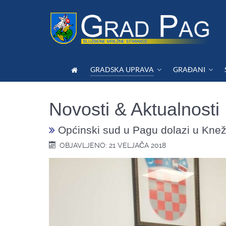
GRADSKA UPRAVA
GRAĐANI
Novosti & Aktualnosti
Općinski sud u Pagu dolazi u Kne
OBJAVLJENO: 21 VELJAČA 2018