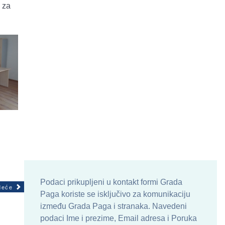
 za
Podaci prikupljeni u kontakt formi Grada
deće
Paga koriste se isključivo za komunikaciju
između Grada Paga i stranaka. Navedeni
podaci Ime i prezime, Email adresa i Poruka