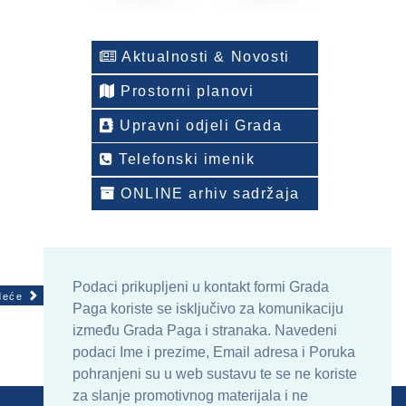
Aktualnosti & Novosti
Prostorni planovi
Upravni odjeli Grada
Telefonski imenik
ONLINE arhiv sadržaja
Podaci prikupljeni u kontakt formi Grada
deće
Paga koriste se isključivo za komunikaciju
između Grada Paga i stranaka. Navedeni
podaci Ime i prezime, Email adresa i Poruka
pohranjeni su u web sustavu te se ne koriste
za slanje promotivnog materijala i ne