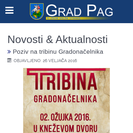
Novosti & Aktualnosti
Poziv na tribinu Gradonačelnika
OBJAVLJENO: 26 VELJAČA 2016