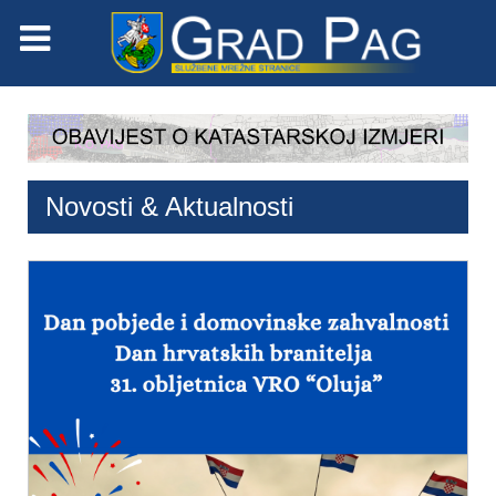
Novosti & Aktualnosti