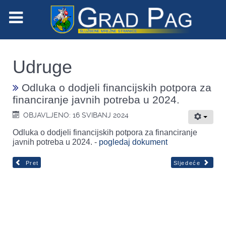
Udruge
Odluka o dodjeli financijskih potpora za
financiranje javnih potreba u 2024.
OBJAVLJENO: 16 SVIBANJ 2024
Odluka o dodjeli financijskih potpora za financiranje
javnih potreba u 2024. -
pogledaj dokument
Pret
Sljedeće