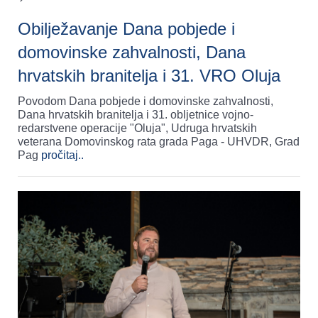
Obilježavanje Dana pobjede i
domovinske zahvalnosti, Dana
hrvatskih branitelja i 31. VRO Oluja
Povodom Dana pobjede i domovinske zahvalnosti,
Dana hrvatskih branitelja i 31. obljetnice vojno-
redarstvene operacije "Oluja", Udruga hrvatskih
veterana Domovinskog rata grada Paga - UHVDR, Grad
Pag
pročitaj..