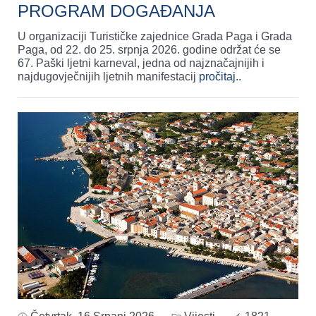
PROGRAM DOGAĐANJA
U organizaciji Turističke zajednice Grada Paga i Grada
Paga, od 22. do 25. srpnja 2026. godine održat će se
67. Paški ljetni karneval, jedna od najznačajnijih i
najdugovječnijih ljetnih manifestacij
pročitaj..