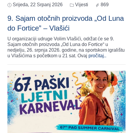
Srijeda, 22 Srpanj 2026
Vijesti
869
9. Sajam otočnih proizvoda „Od Luna
do Fortice” – Vlašići
U organizaciji udruge Volim Vlašići, održat će se 9.
Sajam otočnih proizvoda „Od Luna do Fortice“ u
nedjelju, 26. srpnja 2026. godine, na sportskom igralištu
u Vlašićima s početkom u 21 sat. Ovaj
pročitaj..