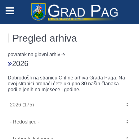
Pregled arhiva
povratak na glavni arhiv
2026
Dobrodošli na stranicu Online arhiva Grada Paga. Na
ovoj stranici pronaći ćete ukupno
30
naših članaka
podijeljenih na mjesece i godine.