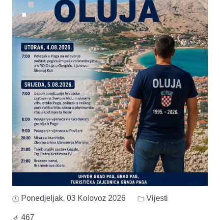
Ponedjeljak, 03 Kolovoz 2026
Vijesti
467