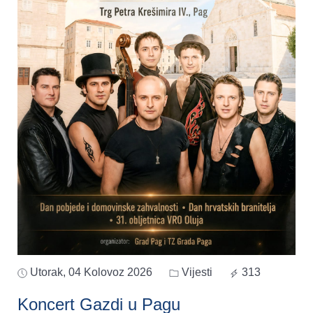
Utorak, 04 Kolovoz 2026
Vijesti
313
Koncert Gazdi u Pagu