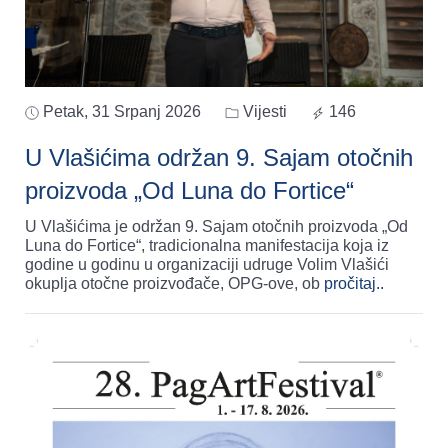
Petak, 31 Srpanj 2026
Vijesti
146
U Vlašićima održan 9. Sajam otočnih
proizvoda „Od Luna do Fortice“
U Vlašićima je održan 9. Sajam otočnih proizvoda „Od
Luna do Fortice“, tradicionalna manifestacija koja iz
godine u godinu u organizaciji udruge Volim Vlašići
okuplja otočne proizvođače, OPG-ove, ob
pročitaj..