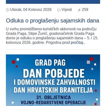
Utorak, 04 Kolovoz 2026
Vijesti
259
Odluka o proglašenju sajamskih dana
U svrhu promidžbeno-turističkih aktivnosti na području
Grada Paga, Stipe Žunić, gradonačelnik Grada Paga
donio je odluku o proglašenju sajamskih dana – 5. i 15.
kolovoza 2026. godine. Prigodna prod
pročitaj..