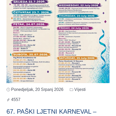
Ponedjeljak, 20 Srpanj 2026
Vijesti
4557
67. PAŠKI LJETNI KARNEVAL –