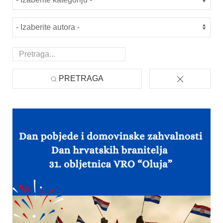
PRETRAGA