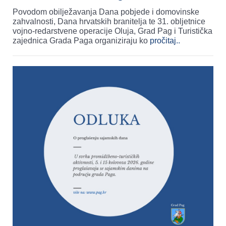
Povodom obilježavanja Dana pobjede i domovinske
zahvalnosti, Dana hrvatskih branitelja te 31. obljetnice
vojno-redarstvene operacije Oluja, Grad Pag i Turistička
zajednica Grada Paga organiziraju ko
pročitaj..