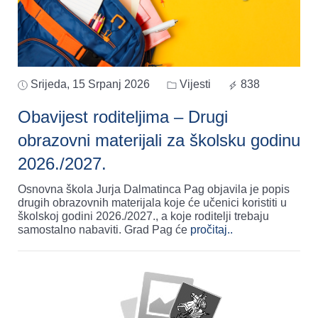
Srijeda, 15 Srpanj 2026
Vijesti
838
Obavijest roditeljima – Drugi
obrazovni materijali za školsku godinu
2026./2027.
Osnovna škola Jurja Dalmatinca Pag objavila je popis
drugih obrazovnih materijala koje će učenici koristiti u
školskoj godini 2026./2027., a koje roditelji trebaju
samostalno nabaviti. Grad Pag će
pročitaj..