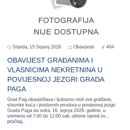
Srijeda, 15 Srpanj 2026
Obavijesti
404
OBAVIJEST GRAĐANIMA I
VLASNICIMA NEKRETNINA U
POVIJESNOJ JEZGRI GRADA
PAGA
Grad Pag obavještava i ljubazno moli sve građane,
vlasnike kuća i poslovnih prostora u povijesnoj jezgri
Grada Paga da sutra, 16. srpnja 2026. godine, u
vremenu od 7:00 do 12:00 sati, uklone ispred sv
...
pročitaj..