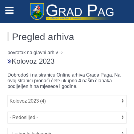
Pregled arhiva
povratak na glavni arhiv
Kolovoz 2023
Dobrodošli na stranicu Online arhiva Grada Paga. Na
ovoj stranici pronaći ćete ukupno
4
naših članaka
podijeljenih na mjesece i godine.