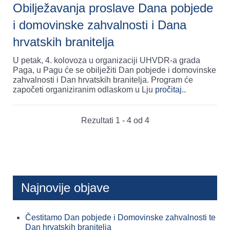
Obilježavanja proslave Dana pobjede
i domovinske zahvalnosti i Dana
hrvatskih branitelja
U petak, 4. kolovoza u organizaciji UHVDR-a grada
Paga, u Pagu će se obilježiti Dan pobjede i domovinske
zahvalnosti i Dan hrvatskih branitelja. Program će
započeti organiziranim odlaskom u Lju
pročitaj..
Rezultati 1 - 4 od 4
Najnovije objave
Čestitamo Dan pobjede i Domovinske zahvalnosti te
Dan hrvatskih branitelja