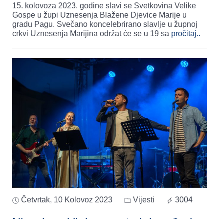
15. kolovoza 2023. godine slavi se Svetkovina Velike
Gospe u župi Uznesenja Blažene Djevice Marije u
gradu Pagu. Svečano koncelebrirano slavlje u župnoj
crkvi Uznesenja Marijina održat će se u 19 sa
pročitaj..
Četvrtak, 10 Kolovoz 2023
Vijesti
3004