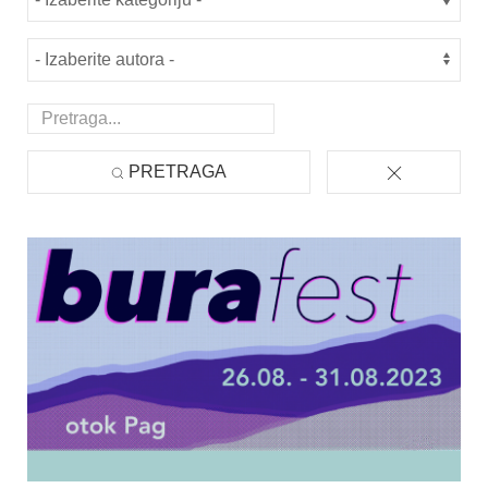
PRETRAGA