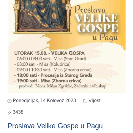
Ponedjeljak, 14 Kolovoz 2023
Vijesti
3438
Proslava Velike Gospe u Pagu