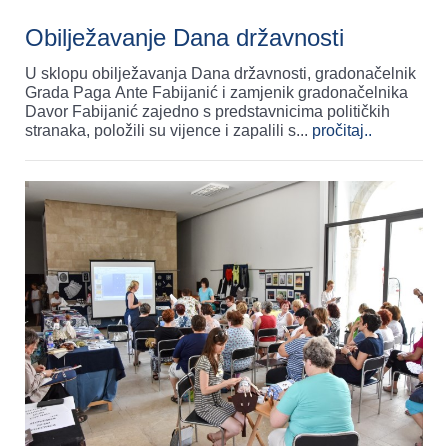
Obilježavanje Dana državnosti
U sklopu obilježavanja Dana državnosti, gradonačelnik
Grada Paga Ante Fabijanić i zamjenik gradonačelnika
Davor Fabijanić zajedno s predstavnicima političkih
stranaka, položili su vijence i zapalili s
...
pročitaj..