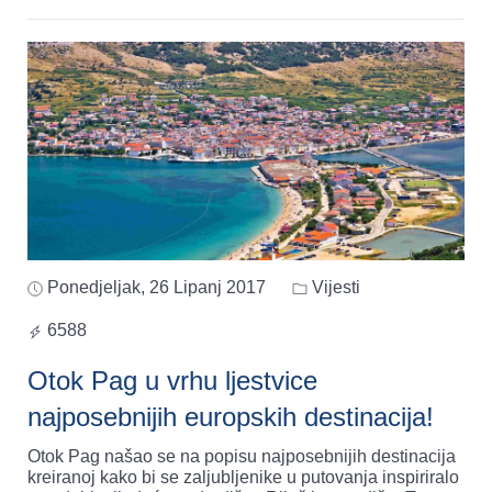
Ponedjeljak, 26 Lipanj 2017
Vijesti
6588
Otok Pag u vrhu ljestvice
najposebnijih europskih destinacija!
Otok Pag našao se na popisu najposebnijih destinacija
kreiranoj kako bi se zaljubljenike u putovanja inspiriralo