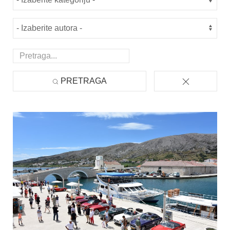
PRETRAGA