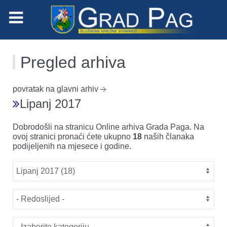
Pregled arhiva
povratak na glavni arhiv
Lipanj 2017
Dobrodošli na stranicu Online arhiva Grada Paga. Na
ovoj stranici pronaći ćete ukupno
18
naših članaka
podijeljenih na mjesece i godine.