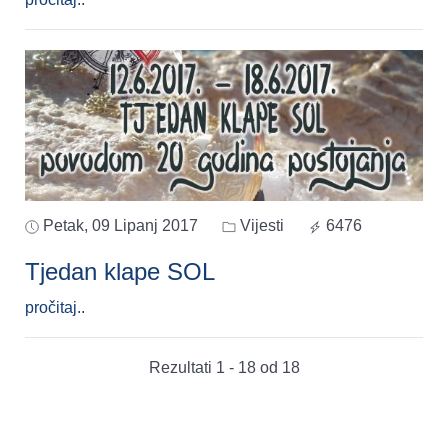
Petak, 09 Lipanj 2017
Vijesti
6476
Tjedan klape SOL
pročitaj..
Rezultati 1 - 18 od 18