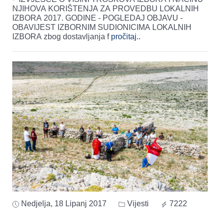
NJIHOVA KORIŠTENJA ZA PROVEDBU LOKALNIH
IZBORA 2017. GODINE - POGLEDAJ OBJAVU -
OBAVIJEST IZBORNIM SUDIONICIMA LOKALNIH
IZBORA zbog dostavljanja f
pročitaj..
Nedjelja, 18 Lipanj 2017
Vijesti
7222