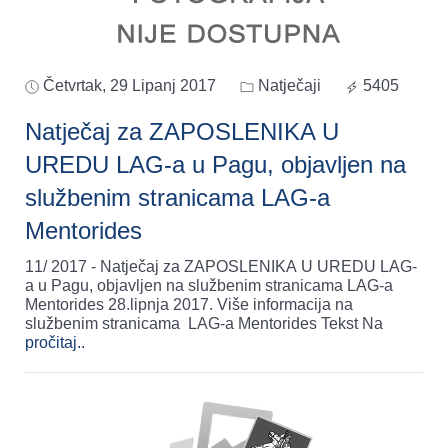
Četvrtak, 29 Lipanj 2017
Natječaji
5405
Natječaj za ZAPOSLENIKA U
UREDU LAG-a u Pagu, objavljen na
službenim stranicama LAG-a
Mentorides
11/ 2017 - Natječaj za ZAPOSLENIKA U UREDU LAG-
a u Pagu, objavljen na službenim stranicama LAG-a
Mentorides 28.lipnja 2017. Više informacija na
službenim stranicama LAG-a Mentorides Tekst Na
pročitaj..