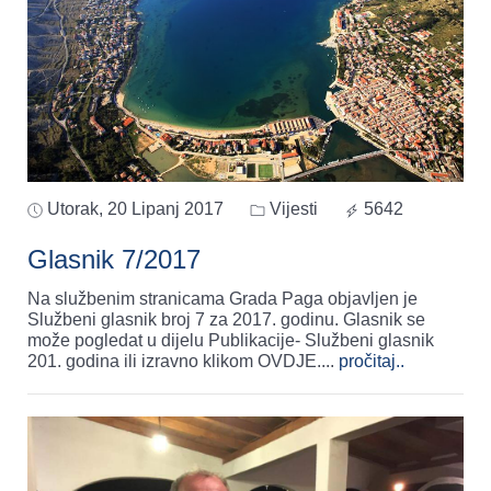
Utorak, 20 Lipanj 2017
Vijesti
5642
Glasnik 7/2017
Na službenim stranicama Grada Paga objavljen je
Službeni glasnik broj 7 za 2017. godinu. Glasnik se
može pogledat u dijelu Publikacije- Službeni glasnik
201. godina ili izravno klikom OVDJE.
...
pročitaj..