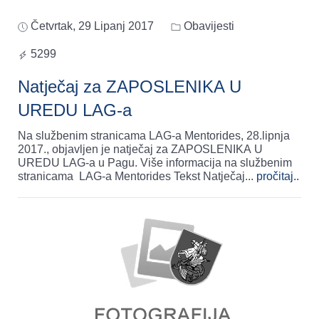
Četvrtak, 29 Lipanj 2017
Obavijesti
5299
Natječaj za ZAPOSLENIKA U
UREDU LAG-a
Na službenim stranicama LAG-a Mentorides, 28.lipnja
2017., objavljen je natječaj za ZAPOSLENIKA U
UREDU LAG-a u Pagu. Više informacija na službenim
stranicama LAG-a Mentorides Tekst Natječaj
...
pročitaj..