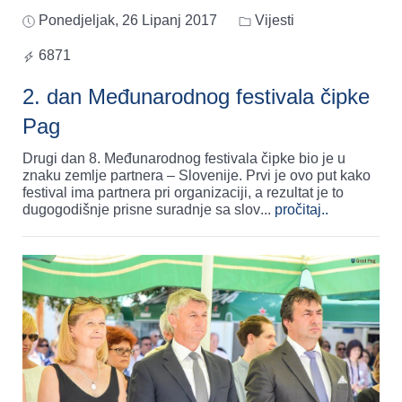
Ponedjeljak, 26 Lipanj 2017
Vijesti
6871
2. dan Međunarodnog festivala čipke
Pag
Drugi dan 8. Međunarodnog festivala čipke bio je u
znaku zemlje partnera – Slovenije. Prvi je ovo put kako
festival ima partnera pri organizaciji, a rezultat je to
dugogodišnje prisne suradnje sa slov
...
pročitaj..