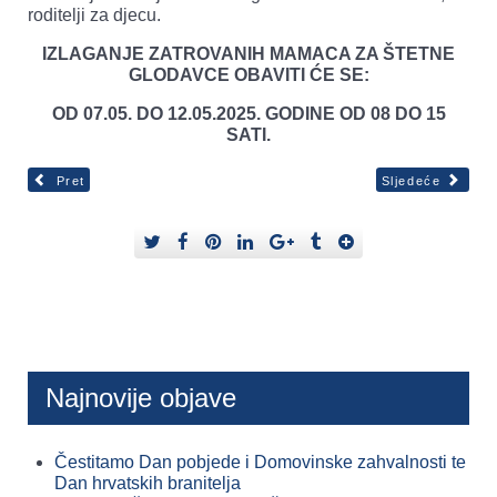
roditelji za djecu.
IZLAGANJE ZATROVANIH MAMACA ZA ŠTETNE
GLODAVCE OBAVITI ĆE SE:
OD 07.05. DO 12.05.2025. GODINE OD 08 DO 15
SATI.
Pret
Sljedeće
Najnovije objave
Čestitamo Dan pobjede i Domovinske zahvalnosti te
Dan hrvatskih branitelja