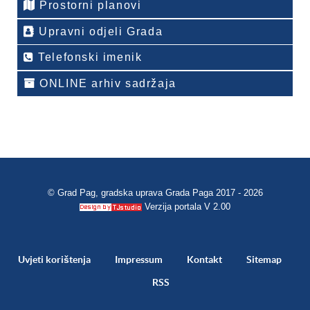
Prostorni planovi
Upravni odjeli Grada
Telefonski imenik
ONLINE arhiv sadržaja
© Grad Pag, gradska uprava Grada Paga 2017 - 2026
Verzija portala V 2.00
Uvjeti korištenja
Impressum
Kontakt
Sitemap
RSS