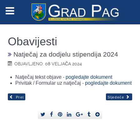
Obavijesti
Natječaj za dodjelu stipendija 2024
OBJAVLJENO: 08 VELJAČA 2024
Natječaj tekst objave -
pogledajte dokument
Privitak / Formular uz natječaj -
pogledajte dokument
Pret
Sljedeće