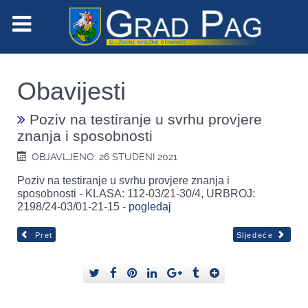
Obavijesti
Poziv na testiranje u svrhu provjere
znanja i sposobnosti
OBJAVLJENO: 26 STUDENI 2021
Poziv na testiranje u svrhu provjere znanja i
sposobnosti - KLASA: 112-03/21-30/4, URBROJ:
2198/24-03/01-21-15 -
pogledaj
Pret
Sljedeće