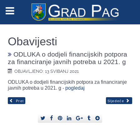
Obavijesti
ODLUKA o dodjeli financijskih potpora
za financiranje javnih potreba u 2021. g
OBJAVLJENO: 13 SVIBANJ 2021
ODLUKA o dodjeli financijskih potpora za financiranje
javnih potreba u 2021. g -
pogledaj
Pret
Sljedeće