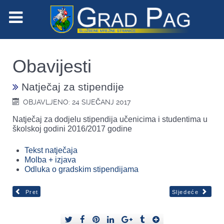
Obavijesti
Natječaj za stipendije
OBJAVLJENO: 24 SIJEČANJ 2017
Natječaj za dodjelu stipendija učenicima i studentima u
školskoj godini 2016/2017 godine
Tekst natječaja
Molba + izjava
Odluka o gradskim stipendijama
Pret
Sljedeće