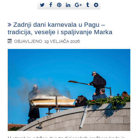
Zadnji dani karnevala u Pagu –
tradicija, veselje i spaljivanje Marka
OBJAVLJENO: 19 VELJAČA 2026