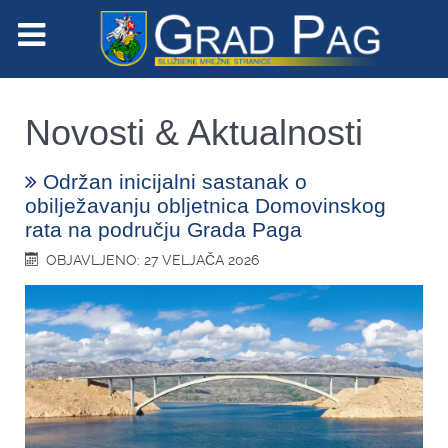
Novosti & Aktualnosti
Održan inicijalni sastanak o
obilježavanju obljetnica Domovinskog
rata na području Grada Paga
OBJAVLJENO: 27 VELJAČA 2026