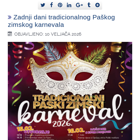
Zadnji dani tradicionalnog Paškog
zimskog karnevala
OBJAVLJENO: 10 VELJAČA 2026