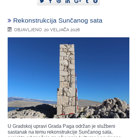
Rekonstrukcija Sunčanog sata
OBJAVLJENO: 20 VELJAČA 2026
U Gradskoj upravi Grada Paga održan je službeni
sastanak na temu rekonstrukcije Sunčanog sata,