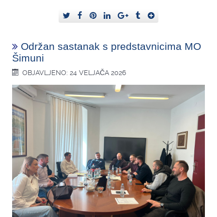
Održan sastanak s predstavnicima MO
Šimuni
OBJAVLJENO: 24 VELJAČA 2026