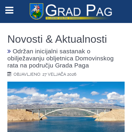
Novosti & Aktualnosti
Održan inicijalni sastanak o
obilježavanju obljetnica Domovinskog
rata na području Grada Paga
OBJAVLJENO: 27 VELJAČA 2026