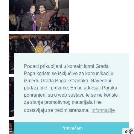
Podaci prikupljeni u kontakt formi Grada
Paga koriste se isključivo za komunikaciju
između Grada Paga i stranaka. Navedeni
podaci Ime i prezime, Email adresa i Poruka
pohranjeni su u web sustavu te se ne koriste
za slanje promotivnog materijala i ne
dostavljaju se trećim stranama.
informacije
Prihvaćam