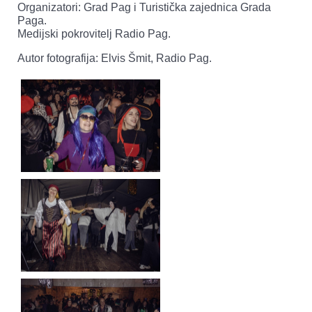
Organizatori: Grad Pag i Turistička zajednica Grada
Paga.
Medijski pokrovitelj Radio Pag.
Autor fotografija: Elvis Šmit, Radio Pag.