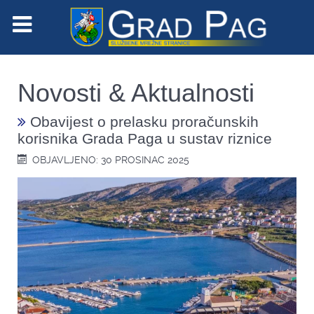
Novosti & Aktualnosti
Obavijest o prelasku proračunskih
korisnika Grada Paga u sustav riznice
OBJAVLJENO: 30 PROSINAC 2025