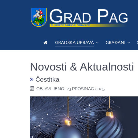
GRADSKA UPRAVA
GRAĐANI
Novosti & Aktualnosti
Čestitka
OBJAVLJENO: 23 PROSINAC 2025