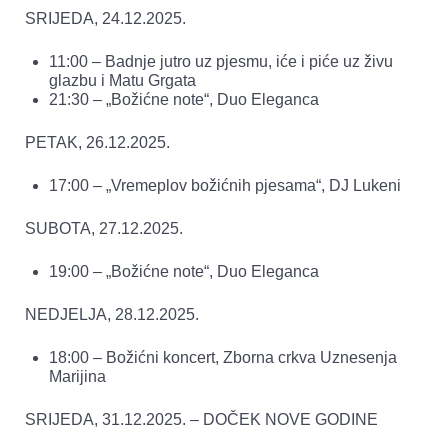
SRIJEDA, 24.12.2025.
11:00 – Badnje jutro uz pjesmu, iće i piće uz živu
glazbu i Matu Grgata
21:30 – „Božićne note“, Duo Eleganca
PETAK, 26.12.2025.
17:00 – „Vremeplov božićnih pjesama“, DJ Lukeni
SUBOTA, 27.12.2025.
19:00 – „Božićne note“, Duo Eleganca
NEDJELJA, 28.12.2025.
18:00 – Božićni koncert, Zborna crkva Uznesenja
Marijina
SRIJEDA, 31.12.2025. – DOČEK NOVE GODINE