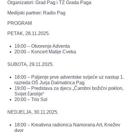
Organizatori: Grad Pag i TZ Grada Paga
Medijski partner: Radio Pag
PROGRAM
PETAK, 28.11.2025.
19:00 – Otvorenje Adventa
20:00 – Koncert Matije Cveka
SUBOTA, 29.11.2025.
18:00 – Paljenje prve adventske svijeće uz nastup 1.
razreda OŠ Jurja Dalmatinca Pag
19:00 – Predstava za djecu „Čarobni božićni poklon,
Svijet čarolije“
20:00 – Trio Sol
NEDJELJA, 30.11.2025.
18:00 – Kreativna radionica Namorana Art, Knežev
dvor