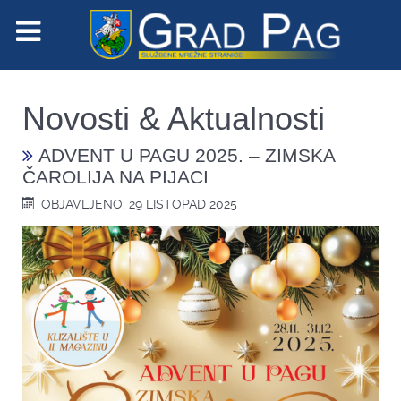
Novosti & Aktualnosti
ADVENT U PAGU 2025. – ZIMSKA
ČAROLIJA NA PIJACI
OBJAVLJENO: 29 LISTOPAD 2025