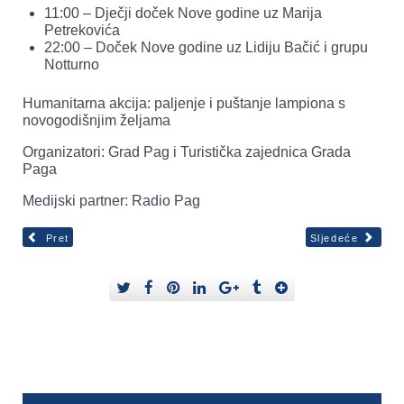
11:00 – Dječji doček Nove godine uz Marija
Petrekovića
22:00 – Doček Nove godine uz Lidiju Bačić i grupu
Notturno
Humanitarna akcija: paljenje i puštanje lampiona s
novogodišnjim željama
Organizatori: Grad Pag i Turistička zajednica Grada
Paga
Medijski partner: Radio Pag
Pret
Sljedeće