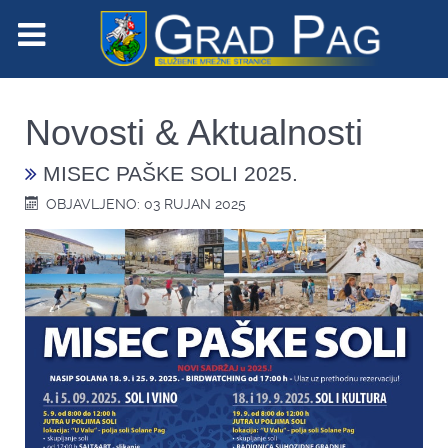
Novosti & Aktualnosti
MISEC PAŠKE SOLI 2025.
OBJAVLJENO: 03 RUJAN 2025