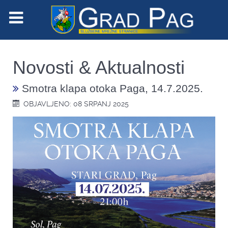
Novosti & Aktualnosti
Smotra klapa otoka Paga, 14.7.2025.
OBJAVLJENO: 08 SRPANJ 2025