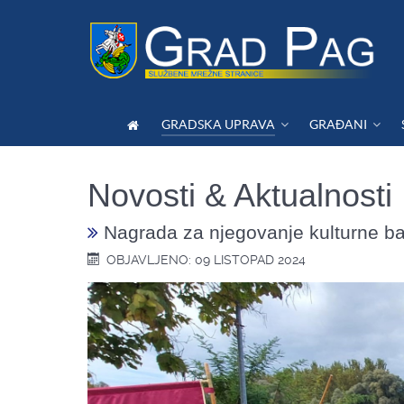
GRADSKA UPRAVA
GRAĐANI
Novosti & Aktualnosti
Nagrada za njegovanje kulturne baš
OBJAVLJENO: 09 LISTOPAD 2024