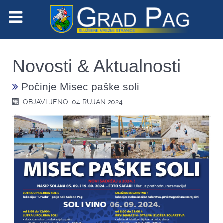
Novosti & Aktualnosti
Počinje Misec paške soli
OBJAVLJENO: 04 RUJAN 2024