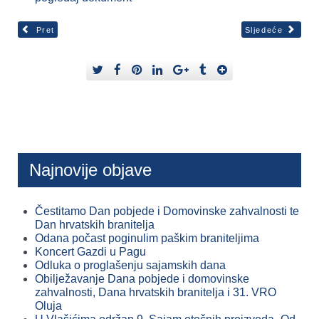
Pret
Sljedeće
Najnovije objave
Čestitamo Dan pobjede i Domovinske zahvalnosti te
Dan hrvatskih branitelja
Odana počast poginulim paškim braniteljima
Koncert Gazdi u Pagu
Odluka o proglašenju sajamskih dana
Obilježavanje Dana pobjede i domovinske
zahvalnosti, Dana hrvatskih branitelja i 31. VRO
Oluja