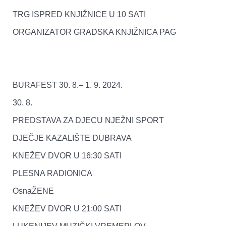
TRG ISPRED KNJIŽNICE U 10 SATI
ORGANIZATOR GRADSKA KNJIŽNICA PAG
BURAFEST 30. 8.– 1. 9. 2024.
30. 8.
PREDSTAVA ZA DJECU NJEŽNI SPORT
DJEČJE KAZALIŠTE DUBRAVA
KNEŽEV DVOR U 16:30 SATI
PLESNA RADIONICA
OsnaŽENE
KNEŽEV DVOR U 21:00 SATI