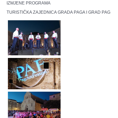
IZMJENE PROGRAMA
TURISTIČKA ZAJEDNICA GRADA PAGA I GRAD PAG