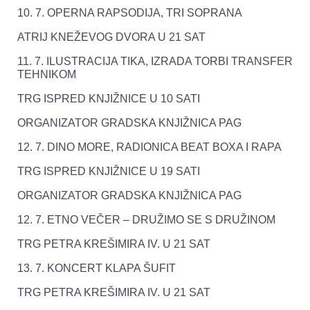
10. 7. OPERNA RAPSODIJA, TRI SOPRANA
ATRIJ KNEŽEVOG DVORA U 21 SAT
11. 7. ILUSTRACIJA TIKA, IZRADA TORBI TRANSFER
TEHNIKOM
TRG ISPRED KNJIŽNICE U 10 SATI
ORGANIZATOR GRADSKA KNJIŽNICA PAG
12. 7. DINO MORE, RADIONICA BEAT BOXA I RAPA
TRG ISPRED KNJIŽNICE U 19 SATI
ORGANIZATOR GRADSKA KNJIŽNICA PAG
12. 7. ETNO VEČER – DRUŽIMO SE S DRUŽINOM
TRG PETRA KREŠIMIRA IV. U 21 SAT
13. 7. KONCERT KLAPA ŠUFIT
TRG PETRA KREŠIMIRA IV. U 21 SAT