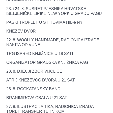
23. i 24. 8. SUSRET PJESNIKA HRVATSKE
ISELJENIČKE LIRIKE NEW YORK U GRADU PAGU
PAŠKI TROPLET U STIHOVIMA HIL-e NY
KNEŽEV DVOR
22. 8. WOOLLY HANDMADE, RADIONICA IZRADE
NAKITA OD VUNE
TRG ISPRED KNJIŽNICE U 18 SATI
ORGANIZATOR GRADSKA KNJIŽNICA PAG
23. 8. DJEČJI ZBOR VIJOLICE
ATRIJ KNEŽEVOG DVORA U 21 SAT
25. 8. ROCKATANSKY BAND
BRANIMIROVA OBALA U 21 SAT
27. 8. ILUSTRACIJA TIKA, RADIONICA IZRADA
TORBI TRANSFER TEHNIKOM