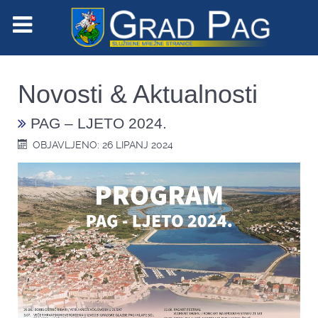
Novosti & Aktualnosti
PAG – LJETO 2024.
OBJAVLJENO: 26 LIPANJ 2024