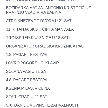
BOŽIDARKA MATIJA I ANTONIO KRIŠTOFIĆ UZ
PRATNJU VLADIMIRA BABINA
ATRIJ KNEŽEVOG DVORA U 21 SAT
31. 7. TANJA SKOK, ČIPKA MANDALA
TRG ISPRED KNJIŽNICE U 18 SATI
ORGANIZATOR GRADSKA KNJIŽNICA PAG
1.8. PAGART FESTIVAL
LOVRO POGORELIĆ, KLAVIR
SOLANA PAG U 21 SAT
4.8. PAGART FESTIVAL
KSENIA MILAS, VIOLINA
STARI GRAD U 21 SAT
5. 8. DAN DOMOVINSKE ZAHVALNOSTI