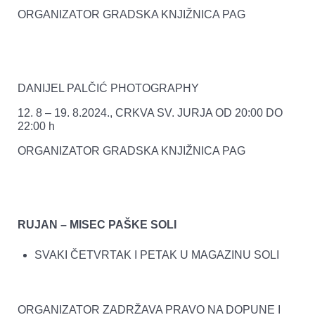
ORGANIZATOR GRADSKA KNJIŽNICA PAG
DANIJEL PALČIĆ PHOTOGRAPHY
12. 8 – 19. 8.2024., CRKVA SV. JURJA OD 20:00 DO
22:00 h
ORGANIZATOR GRADSKA KNJIŽNICA PAG
RUJAN – MISEC PAŠKE SOLI
SVAKI ČETVRTAK I PETAK U MAGAZINU SOLI
ORGANIZATOR ZADRŽAVA PRAVO NA DOPUNE I