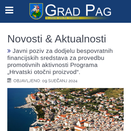
Novosti & Aktualnosti
Javni poziv za dodjelu bespovratnih
financijskih sredstava za provedbu
promotivnih aktivnosti Programa
„Hrvatski otočni proizvod“.
OBJAVLJENO: 09 SIJEČANJ 2024