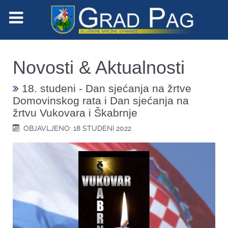
Novosti & Aktualnosti
18. studeni - Dan sjećanja na žrtve
Domovinskog rata i Dan sjećanja na
žrtvu Vukovara i Škabrnje
OBJAVLJENO: 18 STUDENI 2022