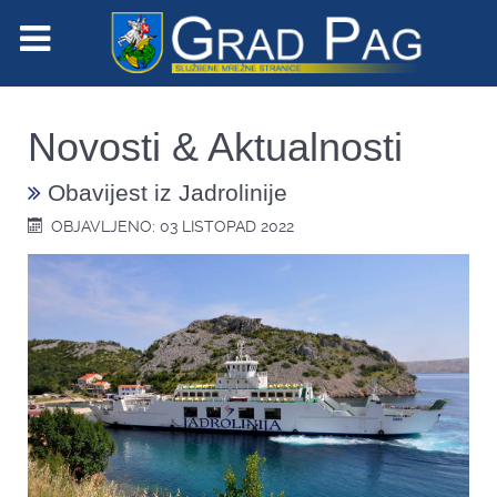
Novosti & Aktualnosti
Obavijest iz Jadrolinije
OBJAVLJENO: 03 LISTOPAD 2022