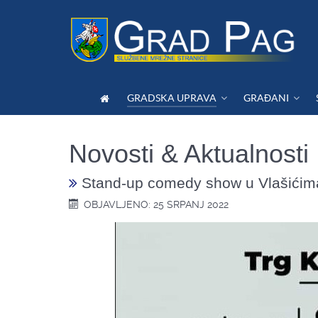
GRADSKA UPRAVA
GRAĐANI
Novosti & Aktualnosti
Stand-up comedy show u Vlašićima,
OBJAVLJENO: 25 SRPANJ 2022