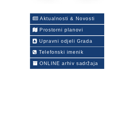
Aktualnosti & Novosti
Prostorni planovi
Upravni odjeli Grada
Telefonski imenik
ONLINE arhiv sadržaja